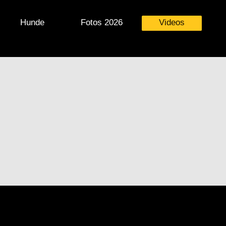
Hunde
Fotos 2026
Videos