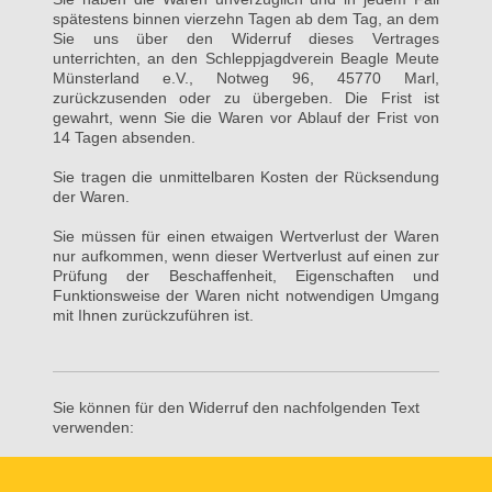
spätestens binnen vierzehn Tagen ab dem Tag, an dem
Sie uns über den Widerruf dieses Vertrages
unterrichten, an den Schleppjagdverein Beagle Meute
Münsterland e.V., Notweg 96, 45770 Marl,
zurückzusenden oder zu übergeben. Die Frist ist
gewahrt, wenn Sie die Waren vor Ablauf der Frist von
14 Tagen absenden.
Sie tragen die unmittelbaren Kosten der Rücksendung
der Waren.
Sie müssen für einen etwaigen Wertverlust der Waren
nur aufkommen, wenn dieser Wertverlust auf einen zur
Prüfung der Beschaffenheit, Eigenschaften und
Funktionsweise der Waren nicht notwendigen Umgang
mit Ihnen zurückzuführen ist.
Sie können für den Widerruf den nachfolgenden Text
verwenden: