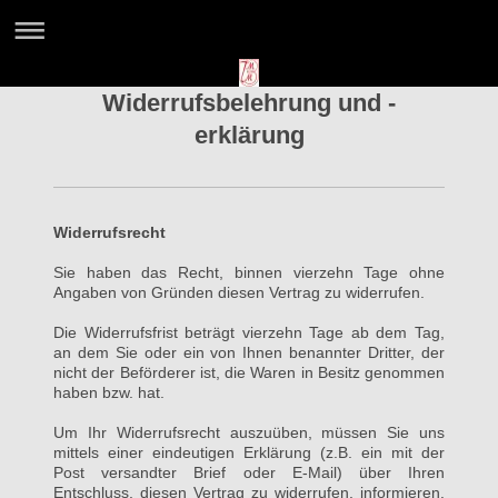
Widerrufsbelehrung und -
erklärung
Widerrufsrecht
Sie haben das Recht, binnen vierzehn Tage ohne
Angaben von Gründen diesen Vertrag zu widerrufen.
Die Widerrufsfrist beträgt vierzehn Tage ab dem Tag,
an dem Sie oder ein von Ihnen benannter Dritter, der
nicht der Beförderer ist, die Waren in Besitz genommen
haben bzw. hat.
Um Ihr Widerrufsrecht auszuüben, müssen Sie uns
mittels einer eindeutigen Erklärung (z.B. ein mit der
Post versandter Brief oder E-Mail) über Ihren
Entschluss, diesen Vertrag zu widerrufen, informieren.