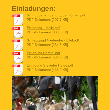
Einladungen:
Schnupperlehrgang Eggermühlen.pdf
PDF-Dokument [207.7 KB]
Einladung - Melle.pdf
PDF-Dokument [309.8 KB]
Schleppjagd Niederehe - Eifel.pdf
PDF-Dokument [234.6 KB]
Einladung Hörstel.pdf
PDF-Dokument [583.6 KB]
Einladung Steveder Heide.pdf
PDF-Dokument [166.0 KB]