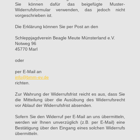
Sie können dafür das beigefügte Muster-
Widerrufsformular verwenden, das jedoch nicht
vorgeschrieben ist.
Die Erklärung können Sie per Post an den
Schleppjagdverein Beagle Meute Münsterland e.V.
Notweg 96
45770 Marl
oder
per E-Mail an
info@bmm-ev.de
richten.
Zur Wahrung der Widerrufsfrist reicht es aus, dass Sie
die Mitteilung über die Ausübung des Widerrufsrecht
vor Ablauf der Widerrufsfrist absenden.
Sofern Sie den Widerruf per E-Mail an uns übermitteln,
werden wir Ihnen unverzüglich (z.B. per E-Mail) eine
Bestätigung über den Eingang eines solchen Widerrufs
übermitteln.